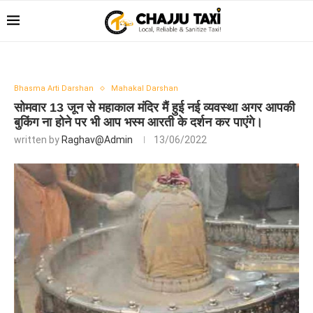
Bhasma Arti Darshan
Mahakal Darshan
सोमवार 13 जून से महाकाल मंदिर मैं हुई नई व्यवस्था अगर आपकी
बुकिंग ना होने पर भी आप भस्म आरती के दर्शन कर पाएंगे।
written by
Raghav@admin
13/06/2022