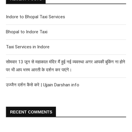
Indore to Bhopal Taxi Services
Bhopal to Indore Taxi
Taxi Services in Indore
सोमवार 13 जून से महाकाल मंदिर मैं हुई नई व्यवस्था अगर आपकी बुकिंग ना होने
पर भी आप भस्म आरती के दर्शन कर पाएंगे।
उज्जैन दर्शन कैसे करे | Ujjain Darshan info
RECENT COMMENTS