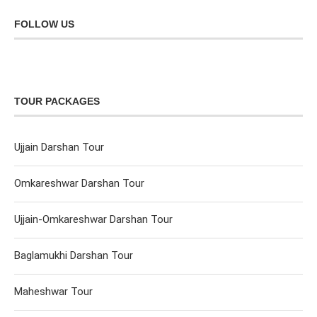
FOLLOW US
TOUR PACKAGES
Ujjain Darshan Tour
Omkareshwar Darshan Tour
Ujjain-Omkareshwar Darshan Tour
Baglamukhi Darshan Tour
Maheshwar Tour