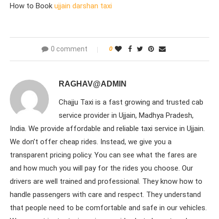
How to Book
ujjain darshan taxi
0 comment
0
RAGHAV@ADMIN
Chajju Taxi is a fast growing and trusted cab
service provider in Ujjain, Madhya Pradesh,
India. We provide affordable and reliable taxi service in Ujjain.
We don’t offer cheap rides. Instead, we give you a
transparent pricing policy. You can see what the fares are
and how much you will pay for the rides you choose. Our
drivers are well trained and professional. They know how to
handle passengers with care and respect. They understand
that people need to be comfortable and safe in our vehicles.