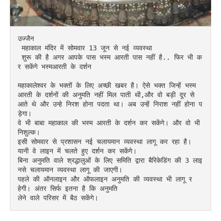
उज्जैन

 महाकाल मंदिर में सोमवार 13 जून से नई व्यवस्था

 शुरू की है अगर आपके पास भस्म आरती पास नहीं है.. फिर भी क
र सकेंगे भस्मआरती के दर्शन

महाकालेश्वर के भक्तों के लिए अच्छी खबर है। ऐसे भक्त जिन्हें भस्म 
आरती के दर्शनों की अनुमति नहीं मिल पाती थी,और वो बड़ी दूर से 
आते थे और उन्हे निरश होना पदता था। अब उन्हें निराश नहीं होना प
ड़ेगा।

वे भी बाबा महाकाल की भस्म आरती के दर्शन कर सकेंगे। और वो भी 
निशुल्क। 

इसी सोमवार से प्रशासन नई चलायमान व्यवस्था लागू कर रहा है। 
यानी वे लाइन में चलते हुए दर्शन कर सकेंगे। 

बिना अनुमति वाले श्रद्धालुओं के लिए समिति द्वारा बैरिकेडिंग की 3 लाइ
नसे चलायमान व्यवस्था लागू की जाएगी। 

पहले की ऑनलाइन और ऑफलाइन अनुमति की व्यवस्था भी लागू र
हेगी। अंतर सिर्फ इतना है कि अनुमति

लेने वाले परिसर में बैठ सकेंगे।